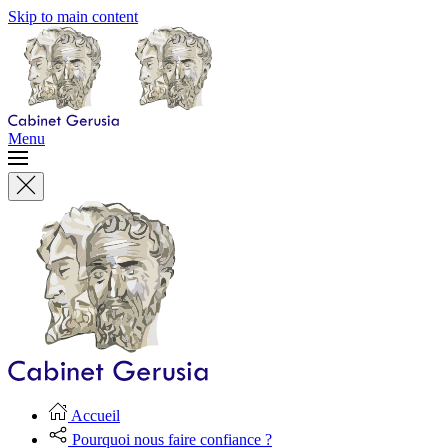
Skip to main content
Menu
Accueil
Pourquoi nous faire confiance ?