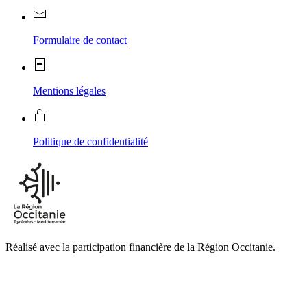
Formulaire de contact
Mentions légales
Politique de confidentialité
Réalisé avec la participation financière de la Région Occitanie.