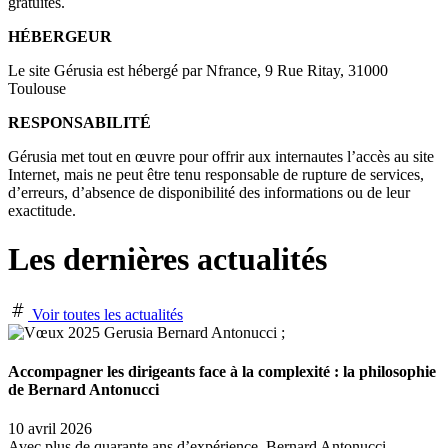
gratuites.
HÉBERGEUR
Le site Gérusia est hébergé par Nfrance, 9 Rue Ritay, 31000
Toulouse
RESPONSABILITÉ
Gérusia met tout en œuvre pour offrir aux internautes l’accès au site
Internet, mais ne peut être tenu responsable de rupture de services,
d’erreurs, d’absence de disponibilité des informations ou de leur
exactitude.
Les dernières actualités
Voir toutes les actualités
Accompagner les dirigeants face à la complexité : la philosophie
de Bernard Antonucci
10 avril 2026
Avec plus de quarante ans d’expérience, Bernard Antonucci,