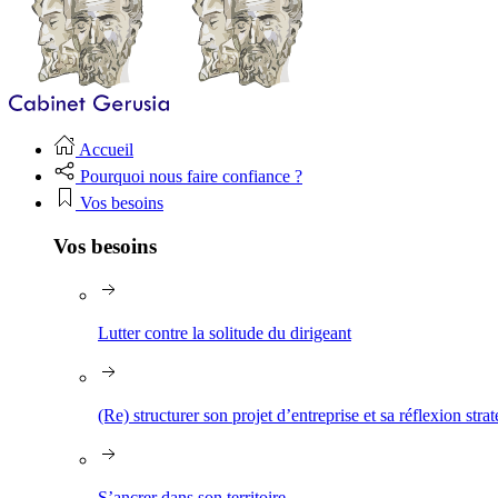
Accueil
Pourquoi nous faire confiance ?
Vos besoins
Vos besoins
Lutter contre la solitude du dirigeant
(Re) structurer son projet d’entreprise et sa réflexion stra
S’ancrer dans son territoire