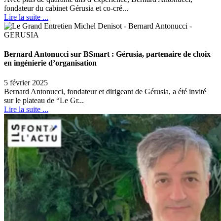
fondateur du cabinet Gérusia et co-cré...
Lire la suite ...
Bernard Antonucci sur BSmart : Gérusia, partenaire de choix
en ingénierie d’organisation
5 février 2025
Bernard Antonucci, fondateur et dirigeant de Gérusia, a été invité
sur le plateau de “Le Gr...
Lire la suite ...