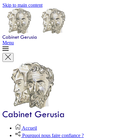
Skip to main content
Menu
Accueil
Pourquoi nous faire confiance ?