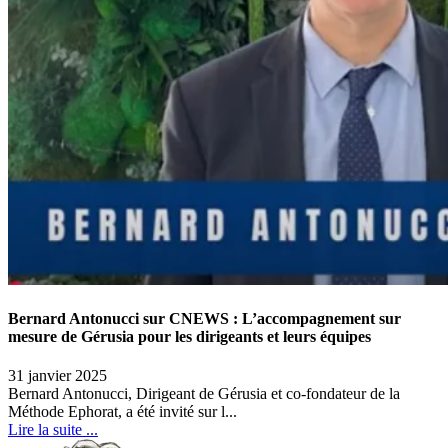
Bernard Antonucci sur CNEWS : L’accompagnement sur
mesure de Gérusia pour les dirigeants et leurs équipes
31 janvier 2025
Bernard Antonucci, Dirigeant de Gérusia et co-fondateur de la
Méthode Ephorat, a été invité sur l...
Lire la suite ...