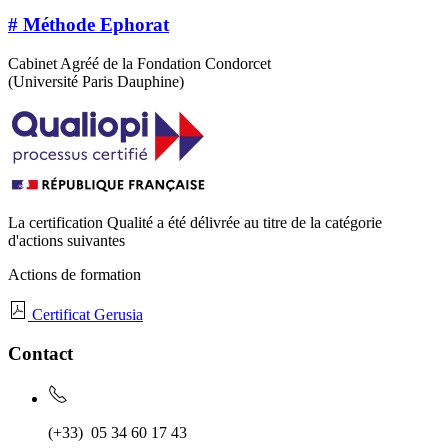
# Méthode Ephorat
Cabinet Agréé de la Fondation Condorcet
(Université Paris Dauphine)
La certification Qualité a été délivrée au titre de la catégorie
d'actions suivantes
Actions de formation
Certificat Gerusia
Contact
(+33)
05 34 60 17 43