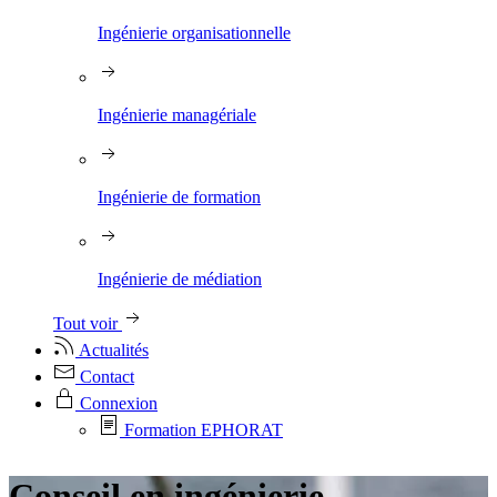
Ingénierie organisationnelle
Ingénierie managériale
Ingénierie de formation
Ingénierie de médiation
Tout voir
Actualités
Contact
Connexion
Formation EPHORAT
Conseil en ingénierie