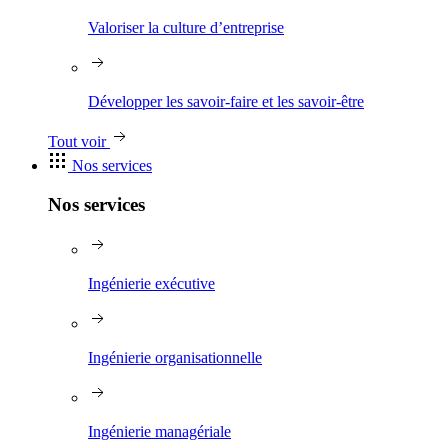
Valoriser la culture d’entreprise
Développer les savoir-faire et les savoir-être
Tout voir
Nos services
Nos services
Ingénierie exécutive
Ingénierie organisationnelle
Ingénierie managériale