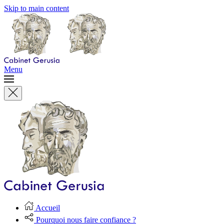
Skip to main content
Menu
Accueil
Pourquoi nous faire confiance ?