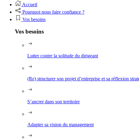
Accueil
Pourquoi nous faire confiance ?
Vos besoins
Vos besoins
Lutter contre la solitude du dirigeant
(Re) structurer son projet d’entreprise et sa réflexion stra
S’ancrer dans son territoire
Adapter sa vision du management