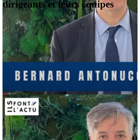
dirigeants et leurs équipes