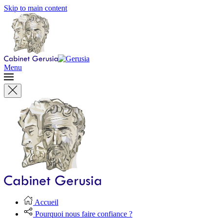
Skip to main content
Menu
Accueil
Pourquoi nous faire confiance ?