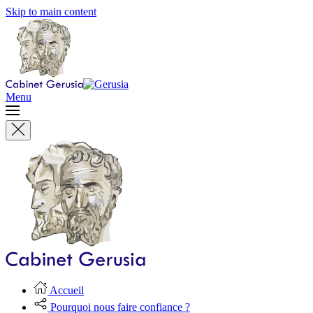
Skip to main content
Menu
Accueil
Pourquoi nous faire confiance ?