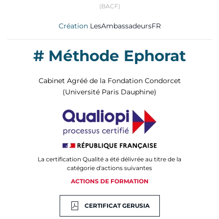
(BACF)
Création
LesAmbassadeursFR
# Méthode Ephorat
Cabinet Agréé de la Fondation Condorcet
(Université Paris Dauphine)
La certification Qualité a été délivrée au titre de la
catégorie d'actions suivantes
ACTIONS DE FORMATION
CERTIFICAT GERUSIA