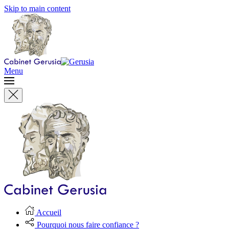
Skip to main content
Menu
Accueil
Pourquoi nous faire confiance ?