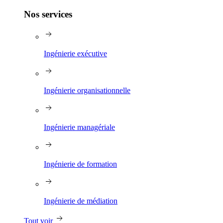
Nos services
Ingénierie exécutive
Ingénierie organisationnelle
Ingénierie managériale
Ingénierie de formation
Ingénierie de médiation
Tout voir