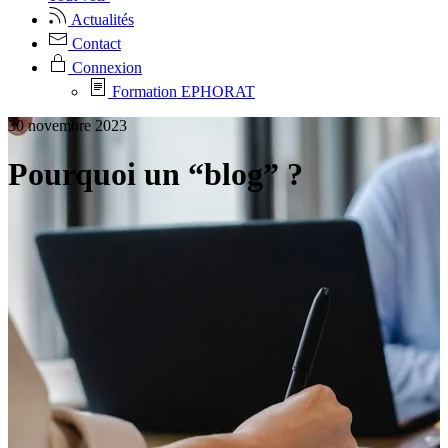
Actualités
Contact
Connexion
Formation EPHORAT
30 novembre 2023
Pourquoi un “blog” ?