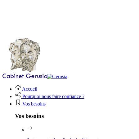
Accueil
Pourquoi nous faire confiance ?
Vos besoins
Vos besoins