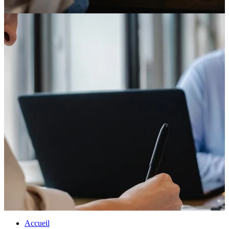
Accueil