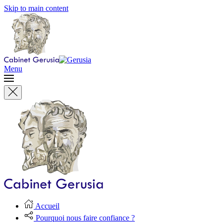
Skip to main content
Menu
Accueil
Pourquoi nous faire confiance ?